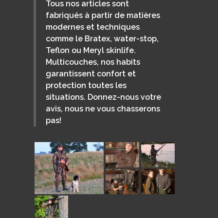
Tous nos articles sont
fabriqués à partir de matières
modernes et techniques
comme le Bratex, water-stop,
Teflon ou Meryl skinlife.
Multicouches, nos habits
garantissent confort et
protection toutes les
situations. Donnez-nous votre
avis, nous ne vous chasserons
pas!