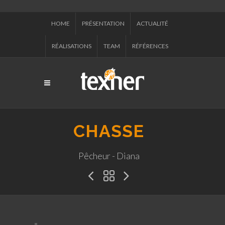
HOME
PRÉSENTATION
ACTUALITÉ
RÉALISATIONS
TEAM
RÉFÉRENCES
CHASSE
Pêcheur - Diana