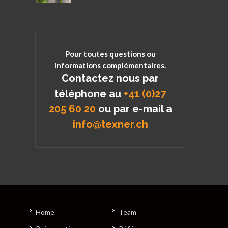
Pour toutes questions ou
informations complémentaires.
Contactez nous par
téléphone au
+41 (0)27
205 60 20
ou par e-mail a
info@texner.ch
Home
Team