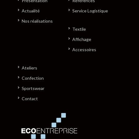
Présentation
Références
Actualité
Service Logistique
Nos réalisations
Textile
Affichage
Accessoires
Ateliers
Confection
Sportswear
Contact