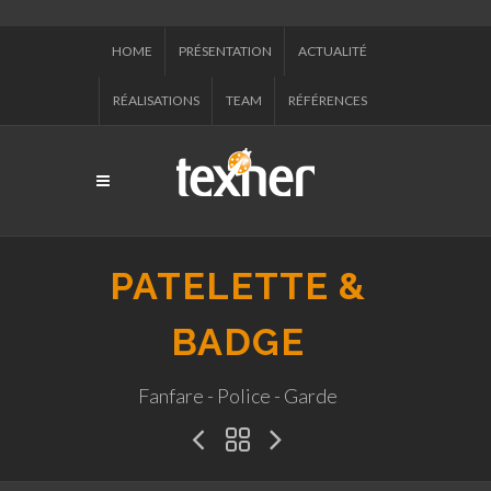
HOME
PRÉSENTATION
ACTUALITÉ
RÉALISATIONS
TEAM
RÉFÉRENCES
PATELETTE &
BADGE
Fanfare - Police - Garde