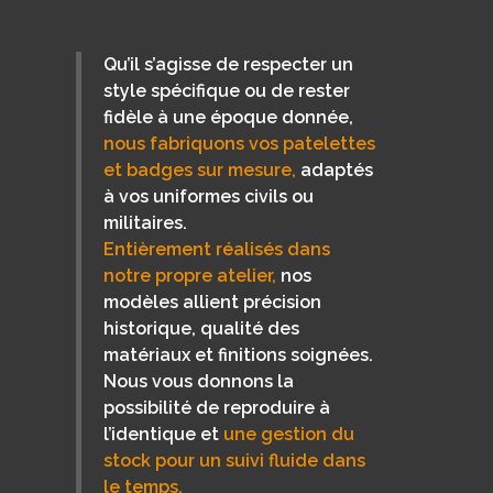
Qu’il s’agisse de respecter un
style spécifique ou de rester
fidèle à une époque donnée,
nous fabriquons vos patelettes
et badges sur mesure,
adaptés
à vos uniformes civils ou
militaires.
Entièrement réalisés dans
notre propre atelier,
nos
modèles allient précision
historique, qualité des
matériaux et finitions soignées.
Nous vous donnons la
possibilité de reproduire à
l’identique et
une gestion du
stock pour un suivi fluide dans
le temps.