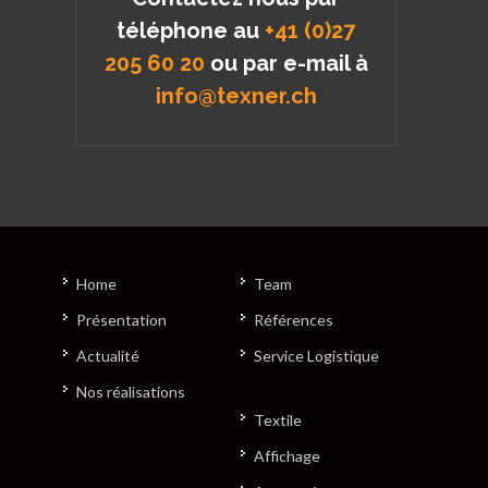
téléphone au
+41 (0)27
205 60 20
ou par e-mail à
info@texner.ch
Home
Team
Présentation
Références
Actualité
Service Logistique
Nos réalisations
Textile
Affichage