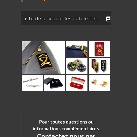
Liste de prix pour les patelettes...
Pour toutes questions ou
informations complémentaires.
Contactez nous par